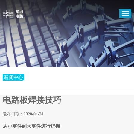
首页
PCB
关于我们
支持中心
新闻中心
新闻中心
电路板焊接技巧
发布日期：2020-04-24
从小零件到大零件进行焊接