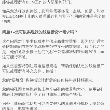
能够处理所有BOM工作的内部采购部门。
如果您选择这条路线，您可能需要多花一点钱。但是，能够
交出BOM并让其他人处理采购和可能不可用的零件是完全值
得的。
问题3 –您可以实现我的线路板设计需求吗？
这个问题对于要求低成本的供应商非常重要，因为他们通常
会限制他们在您的电路板规范中接受的数据量。取而代之的
是，他们通常会按照他们的标准公差和准则来构建PCB，而
这可能行不通。
如果您需要特别注意电路板规格，请确保确认您的线路板厂
可以处理所有补充文件，包括：
您的“层堆叠”将包括设计所需的任何特殊铜材料要求。
您的钻孔图表将概述板上每个钻孔的数量和大小。
使用钻孔
图表让您的供应厂商了解电路板上的每个钻孔。
另外，请确保包括您可能需要包括的其他各种规格，例如铜
的厚度，电镀要求等。