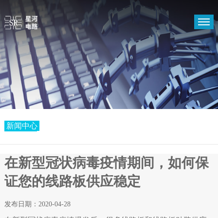
首页
PCB
关于我们
支持中心
新闻中心
新闻中心
在新型冠状病毒疫情期间，如何保
证您的线路板供应稳定
发布日期：2020-04-28