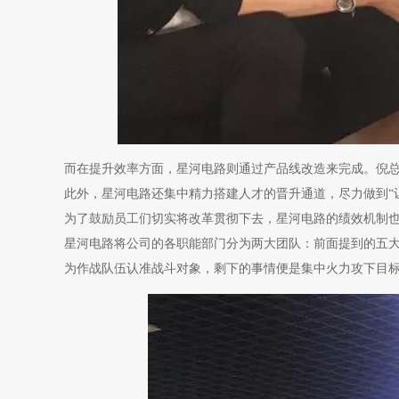
而在提升效率方面，星河电路则通过产品线改造来完成。倪
此外，星河电路还集中精力搭建人才的晋升通道，尽力做到“
为了鼓励员工们切实将改革贯彻下去，星河电路的绩效机制也
星河电路将公司的各职能部门分为两大团队：前面提到的五
为作战队伍认准战斗对象，剩下的事情便是集中火力攻下目