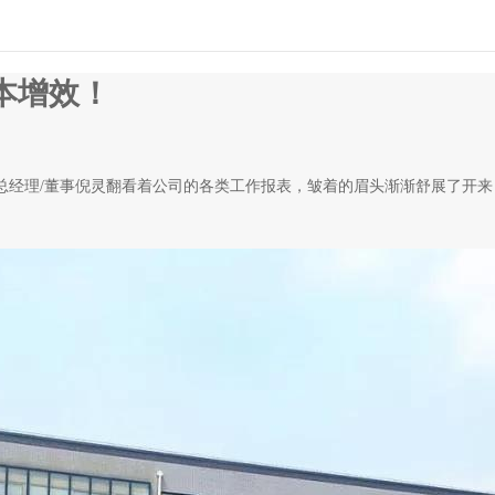
本增效！
副总经理/董事倪灵翻看着公司的各类工作报表，皱着的眉头渐渐舒展了开