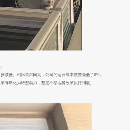
光。
步减低。相比去年同期，公司的运营成本整整降低了8%。
改革阵痛化为转型动力，坚定不移地将改革执行到底。