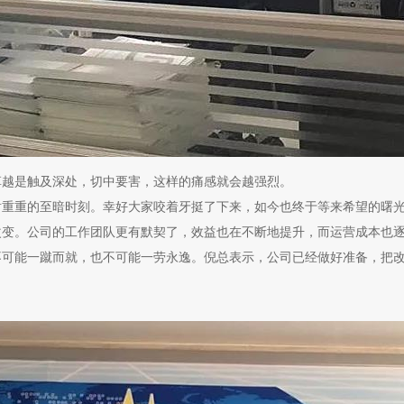
革越是触及深处，切中要害，这样的痛感就会越强烈。
盾重重的至暗时刻。幸好大家咬着牙挺了下来，如今也终于等来希望的曙
变。公司的工作团队更有默契了，效益也在不断地提升，而运营成本也逐
不可能一蹴而就，也不可能一劳永逸。倪总表示，公司已经做好准备，把