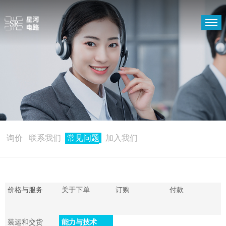
首页
PCB
关于我们
支持中心
新闻中心
询价
联系我们
常见问题
加入我们
价格与服务
关于下单
订购
付款
装运和交货
能力与技术