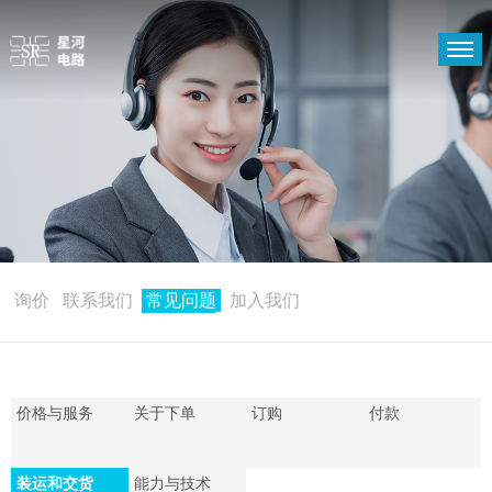
首页
PCB
关于我们
支持中心
新闻中心
询价
联系我们
常见问题
加入我们
价格与服务
关于下单
订购
付款
装运和交货
能力与技术