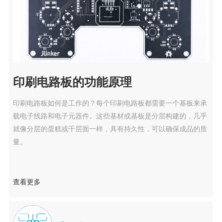
印刷电路板的功能原理
印刷电路板如何是工作的？每个印刷电路板都需要一个基板来承
载电子线路和电子元器件。这些基材或基板是分层构建的，几乎
就像分层的蛋糕或千层面一样，具有持久性，可以确保成品的质
量。
查看更多