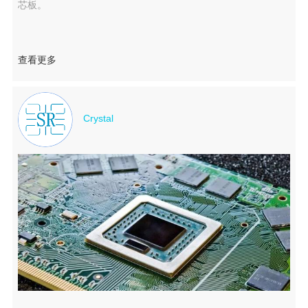
芯板。
查看更多
Crystal