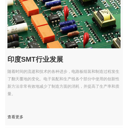
印度SMT行业发展
随着时间的流逝和技术的各种进步，电路板组装和制造过程发生
了翻天覆地的变化。电子装配和生产线各个部分中使用的创新性
新方法非常有效地减少了制造方面的消耗，并提高了生产率和质
量。
查看更多