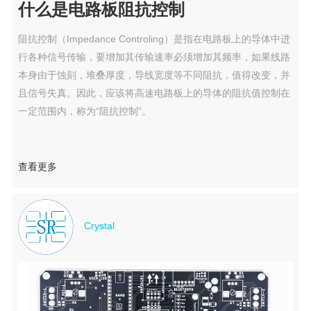
什么是电路板阻抗控制
阻抗控制（Impedance Controling）是指在电路板上的导体中进
行各种信号传输，要增加其传输速率必须增加其频率，如果线路
本身由于蚀刻，堆叠厚度，导线宽度等不同阻抗，值得改变，并
且信号失真。因此，应该将高速电路板上的导体的阻抗值控制在
一定范围内，称为“阻抗控制”。
查看更多
Crystal