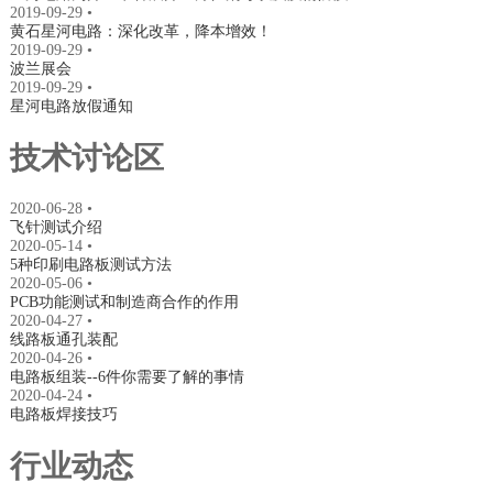
2019-09-29
•
黄石星河电路：深化改革，降本增效！
2019-09-29
•
波兰展会
2019-09-29
•
星河电路放假通知
技术讨论区
2020-06-28
•
飞针测试介绍
2020-05-14
•
5种印刷电路板测试方法
2020-05-06
•
PCB功能测试和制造商合作的作用
2020-04-27
•
线路板通孔装配
2020-04-26
•
电路板组装--6件你需要了解的事情
2020-04-24
•
电路板焊接技巧
行业动态