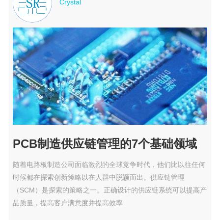
Crystal
PCB制造供应链管理的7个基础领域
随着电路板制造公司面临激烈的全球竞争时代，他们比以往任何
时候都在探索创新策略以在人群中脱颖而出。供应链管理
（SCM）是探索的策略之一。正确设计的供应链系统可以提高产
品质量，提高客户满意度并提高效率