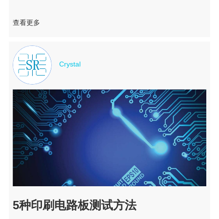
查看更多
Crystal
5种印刷电路板测试方法