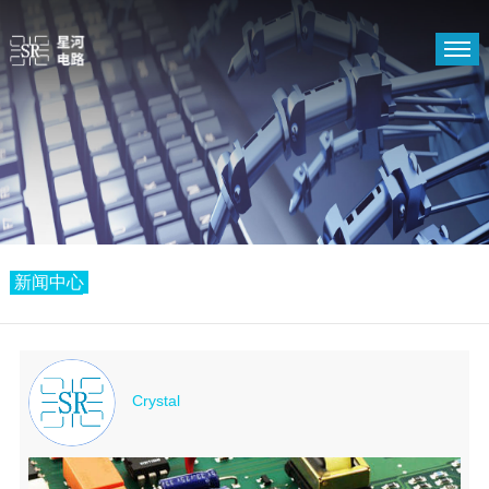
首页
PCB
关于我们
支持中心
新闻中心
新闻中心
Crystal